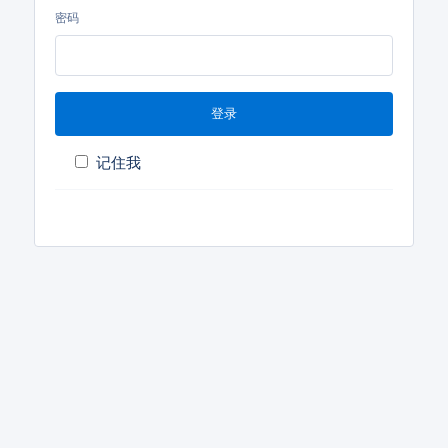
密码
登录
记住我