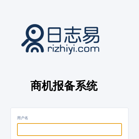
商机报备系统
用户名